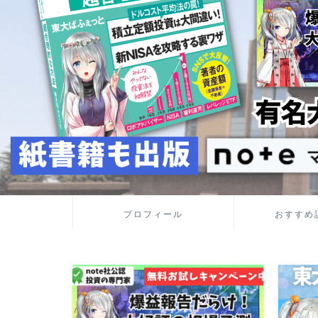
プロフィール
おすすめ