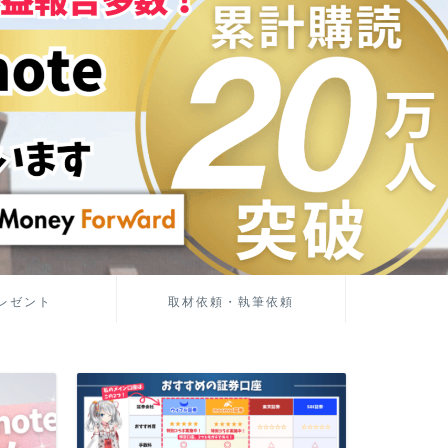
レゼント
取材依頼・執筆依頼