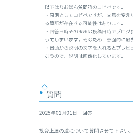
質問
2025年01月01日 回答
投資上達の道について質問させて下さい