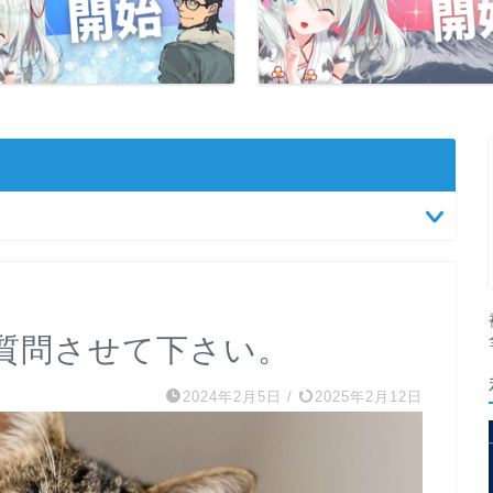
質問させて下さい。
2024年2月5日
/
2025年2月12日