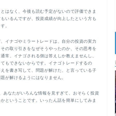
ことはなく、今後も読む予定がないので評価できま
方もいるんですが、投資成績が向上したという方も
ます。
ず、イナゴやミラートレードは、自分の投資の実力
。その取り引きをなぜそうやったのか、その思考を
、通常、イナゴされる側は答えしか教えませんし、
してもできないからです。イナゴトレードするの
答えを書き写して、問題が解けた、と言っている子
問題が解けるようにはなりません。
は、あなたがいろんな情報を見すぎて、おそらく投資
いかということです。いったん話を簡単にしてみま