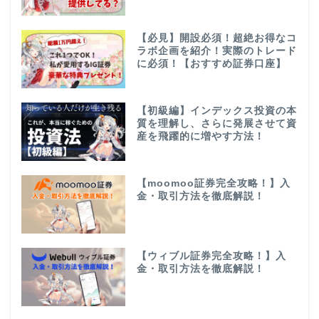
【必見】開設必須！超絶お得なコ
ラボ企画を紹介！実際のトレード
に必須！【おすすめ証券口座】
【初級編】インデックス投資の本
質を理解し、さらに発展させて資
産を飛躍的に増やす方法！
【moomoo証券完全攻略！】入
金・取引方法を徹底解説！
【ウィブル証券完全攻略！】入
金・取引方法を徹底解説！