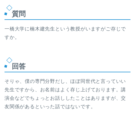
質問
一橋大学に楠木建先生という教授がいますがご存じで
すか。
回答
そりゃ、僕の専門分野だし、ほぼ同世代と言っていい
先生ですから、お名前はよく存じ上げております。講
演会などでちょっとお話ししたことはありますが、交
友関係があるといった話ではないです。