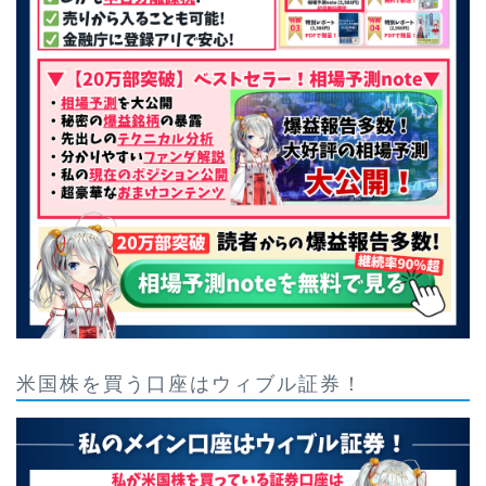
米国株を買う口座はウィブル証券！