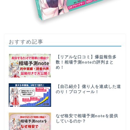
おすすめ記事
【リアルな口コミ】爆益報告多
数！相場予測noteの評判まと
め！
【自己紹介】億り人を達成した道
のり！プロフィール！
なぜ格安で相場予測noteを提供
しているのか？