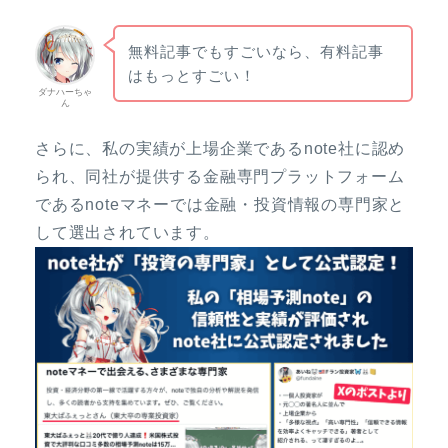
無料記事でもすごいなら、有料記事
はもっとすごい！
ダナハーちゃ
ん
さらに、私の実績が上場企業であるnote社に認め
られ、同社が提供する金融専門プラットフォーム
であるnoteマネーでは金融・投資情報の専門家と
して選出されています。