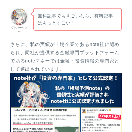
無料記事でもすごいなら、有料記事
はもっとすごい！
ダナハーちゃ
ん
さらに、私の実績が上場企業であるnote社に認め
られ、同社が提供する金融専門プラットフォーム
であるnoteマネーでは金融・投資情報の専門家と
して選出されています。