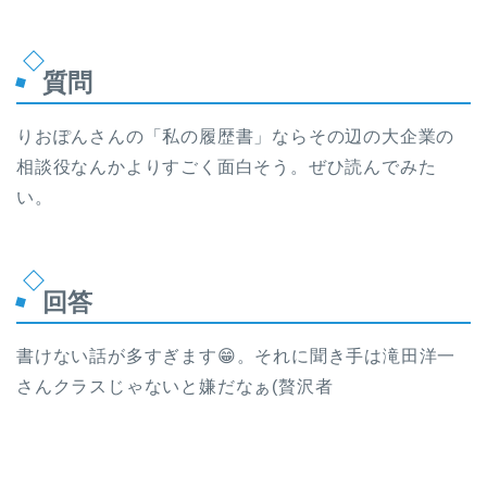
質問
りおぽんさんの「私の履歴書」ならその辺の大企業の
相談役なんかよりすごく面白そう。ぜひ読んでみた
い。
回答
書けない話が多すぎます😁。それに聞き手は滝田洋一
さんクラスじゃないと嫌だなぁ(贅沢者