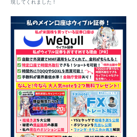
現してくれました！