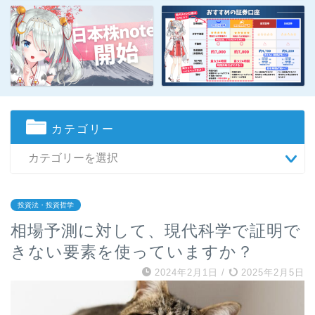
カテゴリー
投資法・投資哲学
相場予測に対して、現代科学で証明で
きない要素を使っていますか？
2024年2月1日
/
2025年2月5日