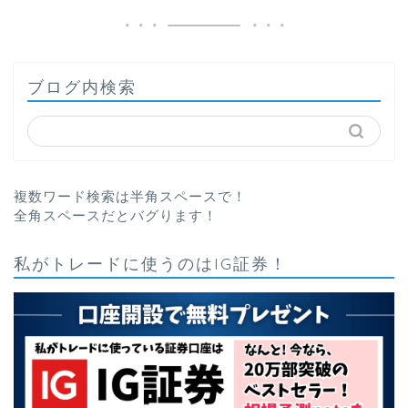
ブログ内検索
複数ワード検索は半角スペースで！
全角スペースだとバグります！
私がトレードに使うのはIG証券！