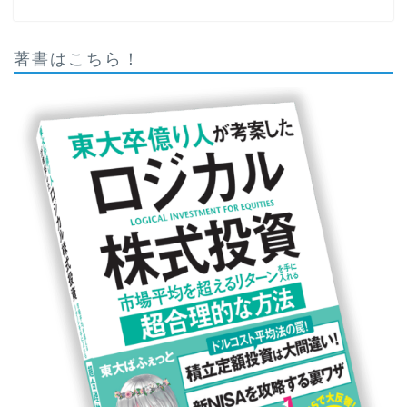
著書はこちら！