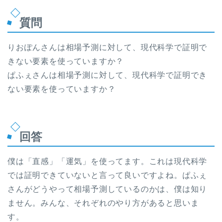
質問
りおぽんさんは相場予測に対して、現代科学で証明で
きない要素を使っていますか？
ぱふぇさんは相場予測に対して、現代科学で証明でき
ない要素を使っていますか？
回答
僕は「直感」「運気」を使ってます。これは現代科学
では証明できていないと言って良いですよね。ぱふぇ
さんがどうやって相場予測しているのかは、僕は知り
ません。みんな、それぞれのやり方があると思いま
す。