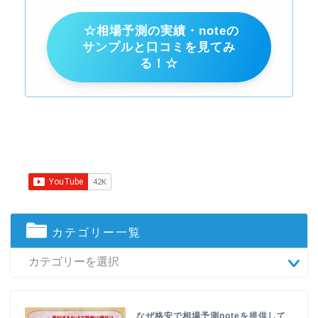
☆相場予測の実績・noteの
サンプルと口コミを見てみ
る！☆
カテゴリー一覧
なぜ格安で相場予測noteを提供して