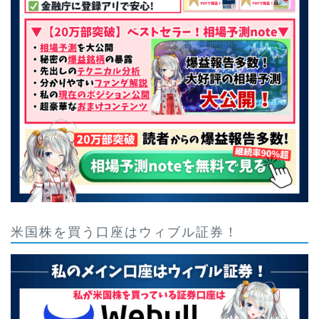
米国株を買う口座はウィブル証券！