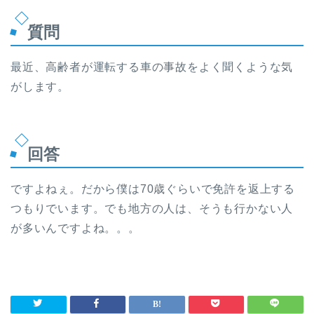
質問
最近、高齢者が運転する車の事故をよく聞くような気
がします。
回答
ですよねぇ。だから僕は70歳ぐらいで免許を返上する
つもりでいます。でも地方の人は、そうも行かない人
が多いんですよね。。。