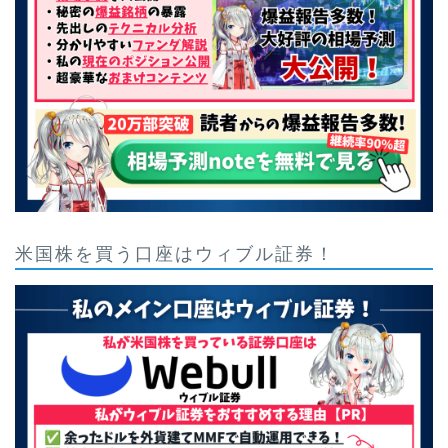
米国株を買う口座はウィブル証券！