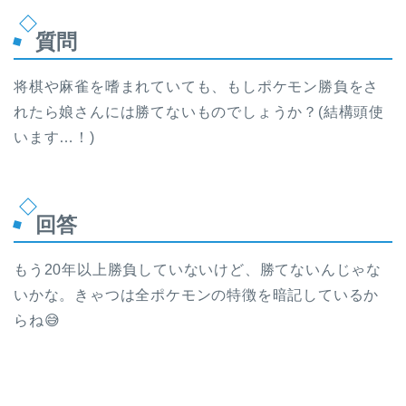
質問
将棋や麻雀を嗜まれていても、もしポケモン勝負をさ
れたら娘さんには勝てないものでしょうか？(結構頭使
います…！)
回答
もう20年以上勝負していないけど、勝てないんじゃな
いかな。きゃつは全ポケモンの特徴を暗記しているか
らね😅