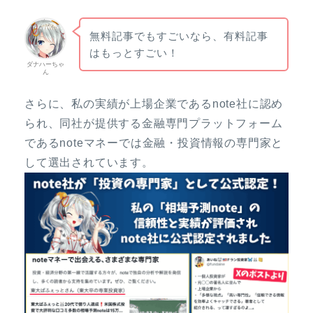
無料記事でもすごいなら、有料記事
はもっとすごい！
ダナハーちゃ
ん
さらに、私の実績が上場企業であるnote社に認め
られ、同社が提供する金融専門プラットフォーム
であるnoteマネーでは金融・投資情報の専門家と
して選出されています。