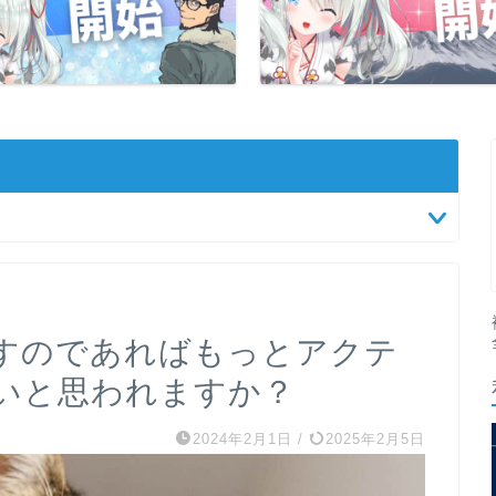
すのであればもっとアクテ
いと思われますか？
2024年2月1日
/
2025年2月5日