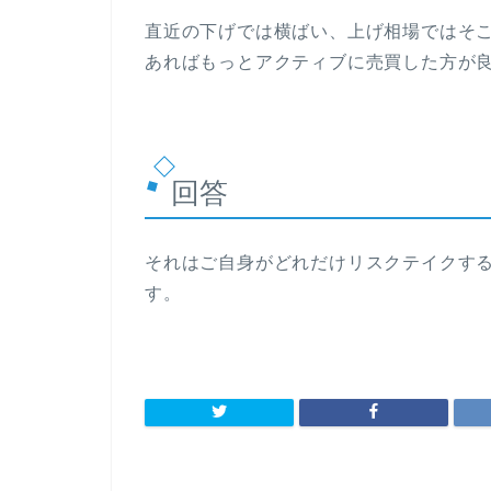
直近の下げでは横ばい、上げ相場ではそこ
あればもっとアクティブに売買した方が
回答
それはご自身がどれだけリスクテイクす
す。