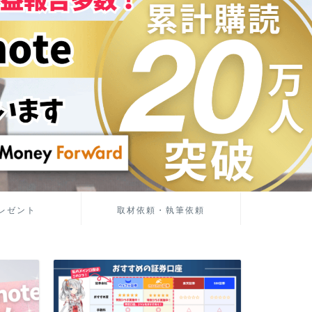
レゼント
取材依頼・執筆依頼