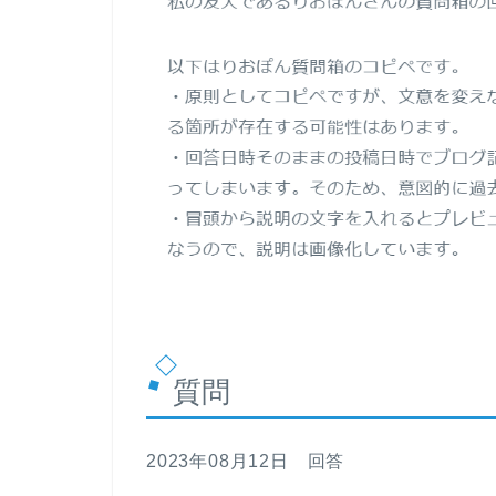
質問
2023年08月12日 回答