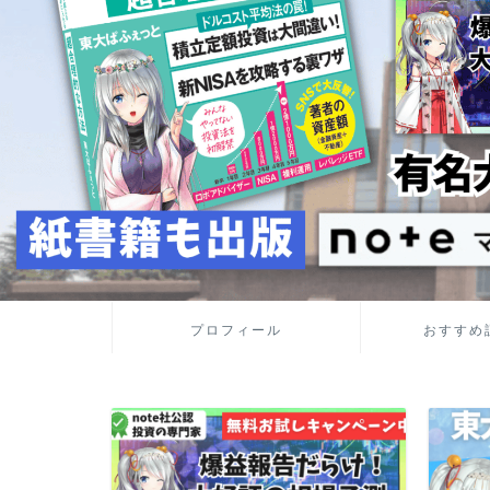
プロフィール
おすすめ