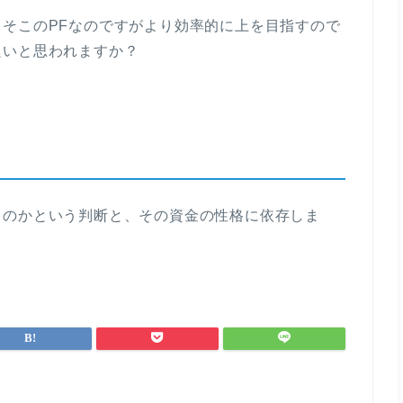
そこのPFなのですがより効率的に上を目指すので
良いと思われますか？
るのかという判断と、その資金の性格に依存しま