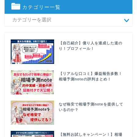
カテゴリー一覧
【自己紹介】億り人を達成した道の
り！プロフィール！
【リアルな口コミ】爆益報告多数！
相場予測noteの評判まとめ！
なぜ格安で相場予測noteを提供して
いるのか？
【無料お試しキャンペーン！】相場