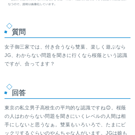
質問
女子御三家では、付き合うなら雙葉、楽しく遊ぶなら
JG、わからない問題を聞きに行くなら桜蔭という認識
ですが、合ってます？
回答
東京の私立男子高校生の平均的な認識ですね😊。桜蔭
の人はわからない問題を聞きにいくレベルの人間は相
手にしないと思うなぁ。雙葉もいろいろで、たまにビ
ックリするぐらいのやんちゃな人がいます。JGは娘も