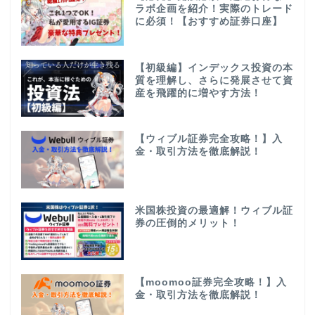
ラボ企画を紹介！実際のトレード
に必須！【おすすめ証券口座】
【初級編】インデックス投資の本
質を理解し、さらに発展させて資
産を飛躍的に増やす方法！
【ウィブル証券完全攻略！】入
金・取引方法を徹底解説！
米国株投資の最適解！ウィブル証
券の圧倒的メリット！
【moomoo証券完全攻略！】入
金・取引方法を徹底解説！