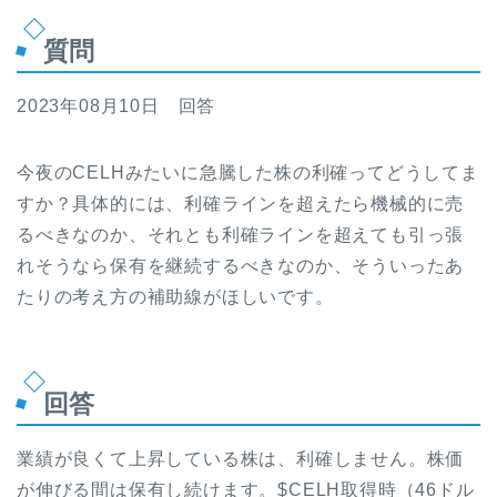
質問
2023年08月10日 回答
今夜のCELHみたいに急騰した株の利確ってどうしてま
すか？具体的には、利確ラインを超えたら機械的に売
るべきなのか、それとも利確ラインを超えても引っ張
れそうなら保有を継続するべきなのか、そういったあ
たりの考え方の補助線がほしいです。
回答
業績が良くて上昇している株は、利確しません。株価
が伸びる間は保有し続けます。$CELH取得時（46ドル