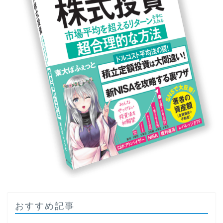
おすすめ記事