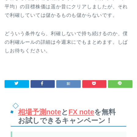
平均）の目標株価は遥か昔にクリアしましたが、それ
で利確していては儲かるものも儲からないです。
どういう条件なら、利確しないで持ち続けるのか、僕
の利確ルールの詳細は今週末にでもまとめます。しば
しお待ちください。
相場予測note
と
FX note
を無料
お試しできるキャンペーン！