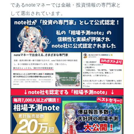
であるnoteマネーでは金融・投資情報の専門家と
して選出されています。