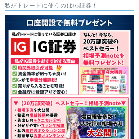
私がトレードに使うのはIG証券！