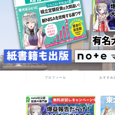
プロフィール
おすすめ