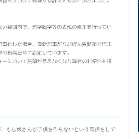
が、もし娘さんが子供を作らないという選択をして