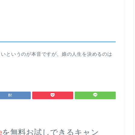
たいというのが本音ですが、娘の人生を決めるのは
e
を無料お試しできるキャン