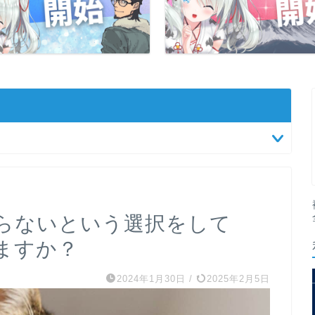
らないという選択をして
ますか？
2024年1月30日
/
2025年2月5日