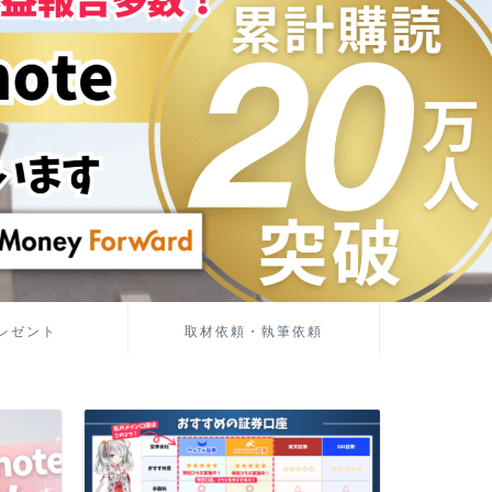
レゼント
取材依頼・執筆依頼