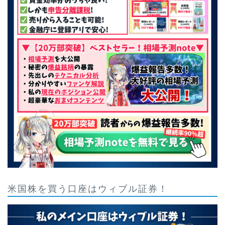
米国株を買う口座はウィブル証券！