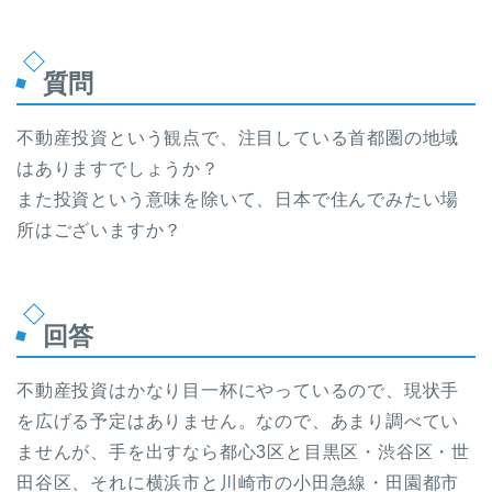
質問
不動産投資という観点で、注目している首都圏の地域
はありますでしょうか？
また投資という意味を除いて、日本で住んでみたい場
所はございますか？
回答
不動産投資はかなり目一杯にやっているので、現状手
を広げる予定はありません。なので、あまり調べてい
ませんが、手を出すなら都心3区と目黒区・渋谷区・世
田谷区、それに横浜市と川崎市の小田急線・田園都市