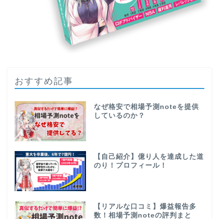
おすすめ記事
なぜ格安で相場予測noteを提供
しているのか？
【自己紹介】億り人を達成した道
のり！プロフィール！
【リアルな口コミ】爆益報告多
数！相場予測noteの評判まと