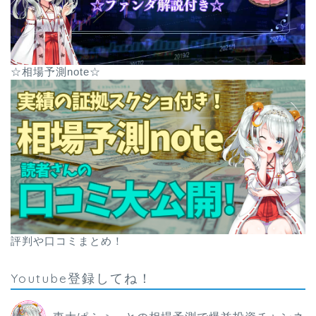
☆相場予測note☆
評判や口コミまとめ！
Youtube登録してね！