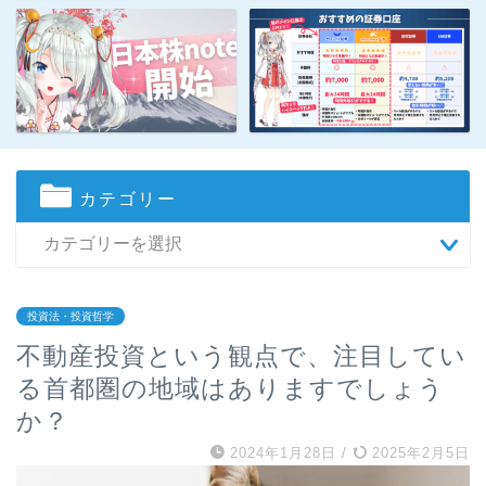
カテゴリー
投資法・投資哲学
不動産投資という観点で、注目してい
る首都圏の地域はありますでしょう
か？
2024年1月28日
/
2025年2月5日