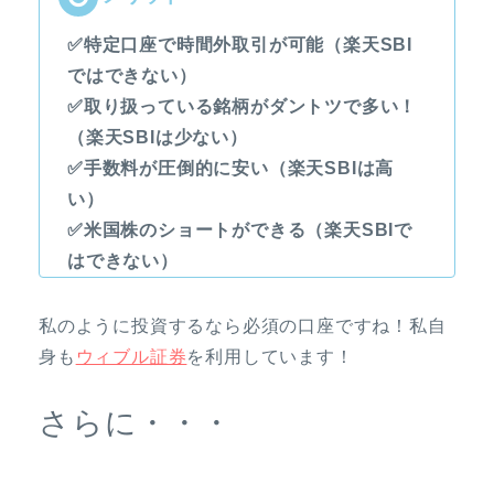
✅特定口座で時間外取引が可能（楽天SBI
ではできない）
✅取り扱っている銘柄がダントツで多い！
（楽天SBIは少ない）
✅手数料が圧倒的に安い（楽天SBIは高
い）
✅米国株のショートができる（楽天SBIで
はできない）
私のように投資するなら必須の口座ですね！私自
身も
ウィブル証券
を利用しています！
さらに・・・