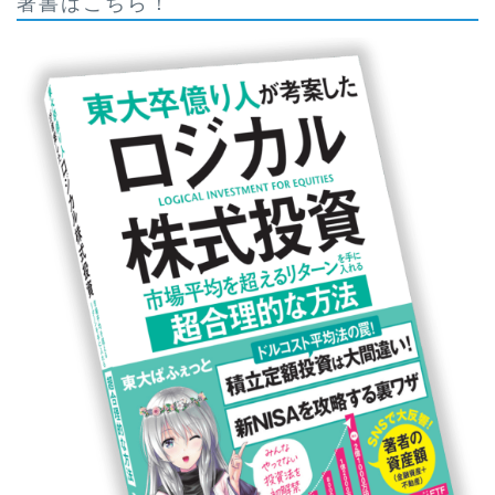
著書はこちら！