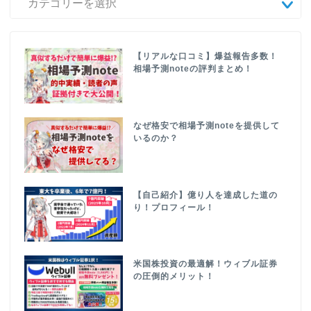
【リアルな口コミ】爆益報告多数！
相場予測noteの評判まとめ！
なぜ格安で相場予測noteを提供して
いるのか？
【自己紹介】億り人を達成した道の
り！プロフィール！
米国株投資の最適解！ウィブル証券
の圧倒的メリット！