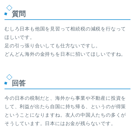
質問
むしろ日本も他国を見習って相続税の減税を行なって
ほしいです。
足の引っ張り合いしても仕方ないですし。
どんどん海外の金持ちを日本に招いてほしいですね。
回答
今の日本の税制だと、海外から事業や不動産に投資を
して、利益が出たら自国に持ち帰る、というのが得策
ということになりますね。友人の中国人たちの多くが
そうしています。日本にはお金が残らないです。