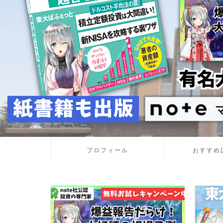
プロフィール
おすすめ