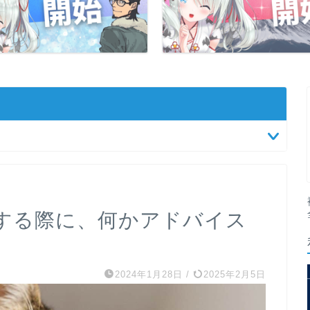
する際に、何かアドバイス
2024年1月28日
/
2025年2月5日