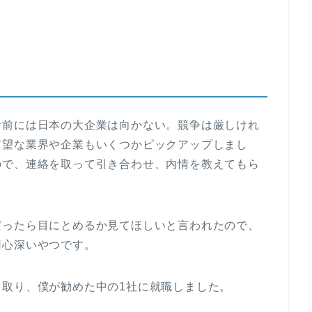
お前には日本の大企業は向かない。競争は厳しけれ
有望な業界や企業もいくつかピックアップしまし
ので、連絡を取って引き合わせ、内情を教えてもら
だったら目にとめるか見てほしいと言われたので、
用心深いやつです。
取り、僕が勧めた中の1社に就職しました。