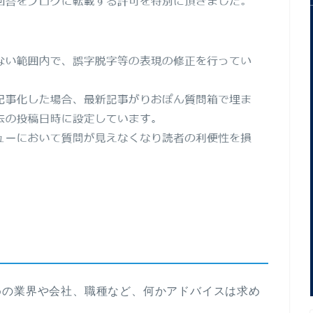
めの業界や会社、職種など、何かアドバイスは求め