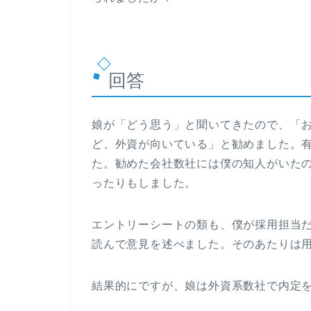
回答
娘が「どう思う」と聞いてきたので、「
ど、外資が向いている」と勧めました。
た。勧めた会社数社には僕の知人がいた
ったりもしました。
エントリーシートの類も、僕が採用担当
読んで意見を述べました。そのあたりは
結果的にですが、娘は外資系数社で内定を