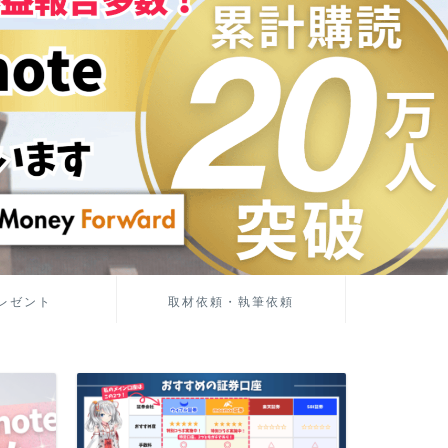
レゼント
取材依頼・執筆依頼