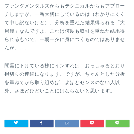
ファンダメンタルズからもテクニカルからもアプロー
チしますが、一番大切にしているのは（わかりにくく
て申し訳ないけど）、分析を重ねた結果得られる「大
局観」なんですよ。これは何度も取引を重ねた結果得
られるもので、一朝一夕に身につくものではありませ
んが。。。
闇雲に下げている株にインすれば、おっしゃるとおり
損切りの連続になります。ですが、ちゃんとした分析
を重ねてから取り組めば、よほどセンスのない人以
外、さほどひどいことにはならないと思います。