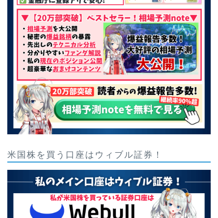
米国株を買う口座はウィブル証券！