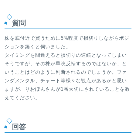
質問
株を底付近で買うために5%程度で損切りしながらポジ
ションを築くと伺いました。
タイミングを間違えると損切りの連続となってしまい
そうですが、その株が早晩反転するのではないか、と
いうことはどのように判断されるのでしょうか。ファ
ンダメンタル、チャート等様々な観点があるかと思い
ますが、りおぽんさんが1番大切にされていることを教
えてください。
回答