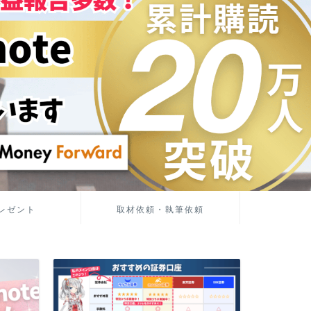
レゼント
取材依頼・執筆依頼