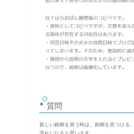
質問
新しい銘柄を買う時は、銘柄を見つける
流れになると思います。