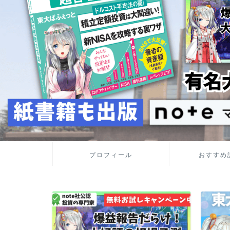
プロフィール
おすすめ