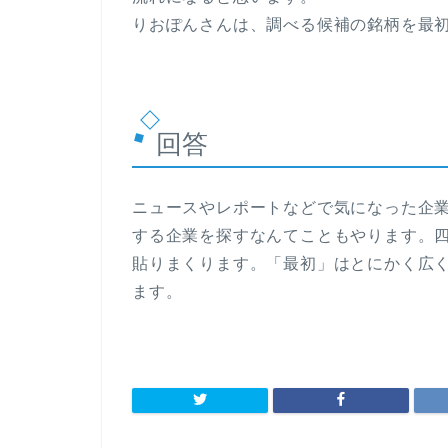
りおぽんさんは、調べる候補の銘柄を最
回答
ニュースやレポートなどで気になった企
する企業を探すなんてこともやります。
貼りまくります。「最初」はとにかく広
ます。