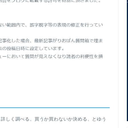
、詳しく調べる、買うか買わないか決める、とゆう