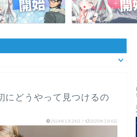
初にどうやって見つけるの
2024年1月24日
/
2025年2月4日