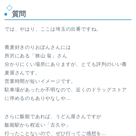
質問
では、やはり、ここは埼玉の出番ですね。
蕎麦好きのりおぽんさんには
所沢にある「狭山 翁」さん
分かりにくい場所にありますが、とても評判のいい蕎
麦屋さんです。
営業時間が短いイメージです。
駐車場があったか不明なので、近くのドラッグストア
に停めるのもありやなしや…
さらに飯能であれば、うどん屋さんですが
飯能駅から程近い「古久や」
行ったことないので、ぜひ行ってご感想を…