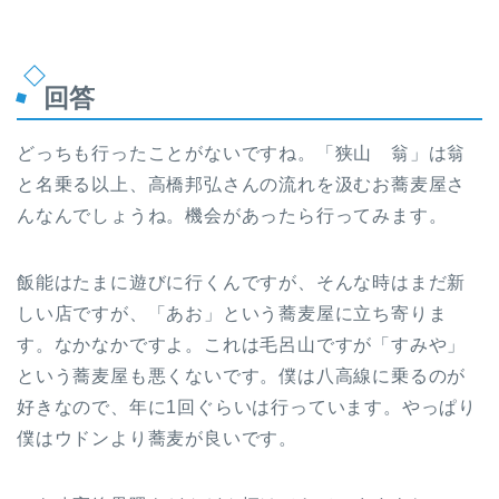
回答
どっちも行ったことがないですね。「狭山 翁」は翁
と名乗る以上、高橋邦弘さんの流れを汲むお蕎麦屋さ
んなんでしょうね。機会があったら行ってみます。
飯能はたまに遊びに行くんですが、そんな時はまだ新
しい店ですが、「あお」という蕎麦屋に立ち寄りま
す。なかなかですよ。これは毛呂山ですが「すみや」
という蕎麦屋も悪くないです。僕は八高線に乗るのが
好きなので、年に1回ぐらいは行っています。やっぱり
僕はウドンより蕎麦が良いです。