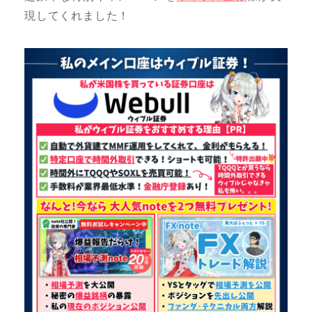
現してくれました！