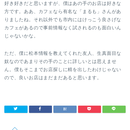
好き好きだと思いますが、僕はあの手のお店は好きな
方です。ああ、カフェなら有名な「まるも」さんがあ
りましたね。それ以外でも市内にはけっこう良さげな
カフェがあるので事前情報なく試されるのも面白いん
じゃないかな。
ただ、僕に松本情報を教えてくれた友人、生真面目な
奴なのであまりその手のことに詳しいとは思えませ
ん。僕もそこまでお店探しに精を出したわけじゃない
ので、良いお店はまだまだあると思います。