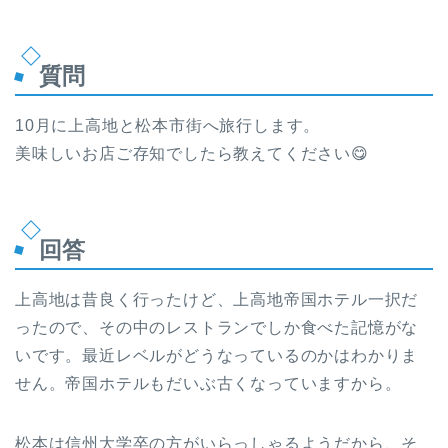
質問
10月に上高地と松本市街へ旅行します。
美味しいお店ご存知でしたら教えてください😋
回答
上高地は昔良く行ったけど、上高地帝国ホテル一択だ
ったので、その中のレストランでしか食べた記憶がな
いです。最近レベルがどうなっているのかはわかりま
せん。帝国ホテルもだいぶ古くなっていますから。
松本は信州大学卒の方がいらっしゃるようだから、そ