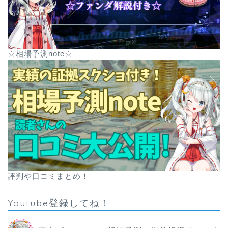
☆相場予測note☆
評判や口コミまとめ！
Youtube登録してね！