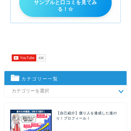
サンプルと口コミを見てみ
る！☆
カテゴリー一覧
【自己紹介】億り人を達成した道の
り！プロフィール！