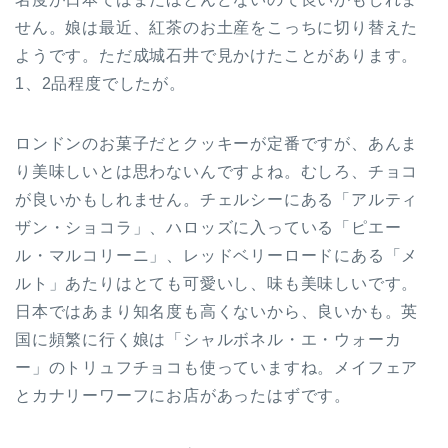
せん。娘は最近、紅茶のお土産をこっちに切り替えた
ようです。ただ成城石井で見かけたことがあります。
1、2品程度でしたが。
ロンドンのお菓子だとクッキーが定番ですが、あんま
り美味しいとは思わないんですよね。むしろ、チョコ
が良いかもしれません。チェルシーにある「アルティ
ザン・ショコラ」、ハロッズに入っている「ピエー
ル・マルコリーニ」、レッドベリーロードにある「メ
ルト」あたりはとても可愛いし、味も美味しいです。
日本ではあまり知名度も高くないから、良いかも。英
国に頻繁に行く娘は「シャルボネル・エ・ウォーカ
ー」のトリュフチョコも使っていますね。メイフェア
とカナリーワーフにお店があったはずです。