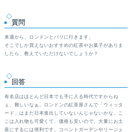
質問
来週から、ロンドンとパリに行きます。
そこでしか買えないおすすめの紅茶やお菓子がありま
したら、教えていただけないでしょうか？
回答
有名店はほとんど日本でも手に入る時代ですからね
ぇ、難しいなぁ。ロンドンの紅茶屋さんで「ウィッタ
ード」はまだ日本進出していないんじゃないかな。こ
こは入れ物も可愛くて、価格も安いので、大量にお土
産にするには便利です。コベントガーデンやリージェ