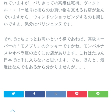
れていますが、パリきっての高級住宅街。ヴィクト
ル・ユゴー通りは彼らのお買い物を支えるお店が並ん
でいますから、ウィンドウショッピングするのも楽し
いですよ。気分はパリジェンヌです。
それではちょっとお高いという様であれば、高級スー
パーの「モノプリ」のクッキーですかね。モンパルナ
スやオペラ座の近くにお店があります。これはたぶん
日本では手に入らないと思います。でも、ほんと、最
近はなんでもあるから分かりませんが。。。