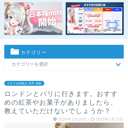
カテゴリー
おすすめ高級品･料亭･旅館
ロンドンとパリに行きます。おすす
めの紅茶やお菓子がありましたら、
教えていただけないでしょうか？
2024年1月19日
/
2025年1月23日