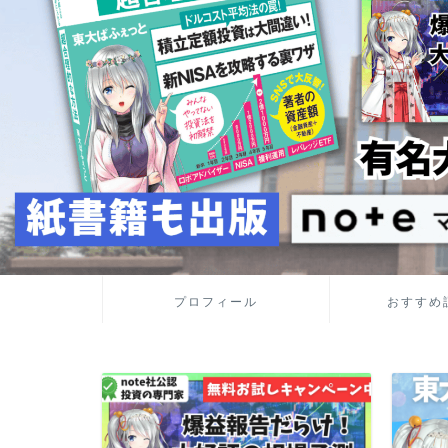
プロフィール
おすすめ