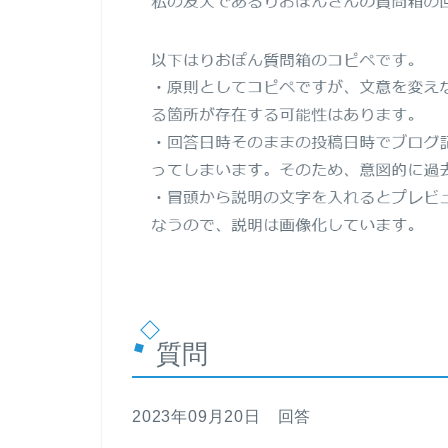
質問
2023年09月20日 回答