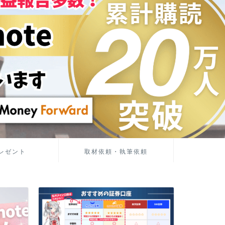
レゼント
取材依頼・執筆依頼