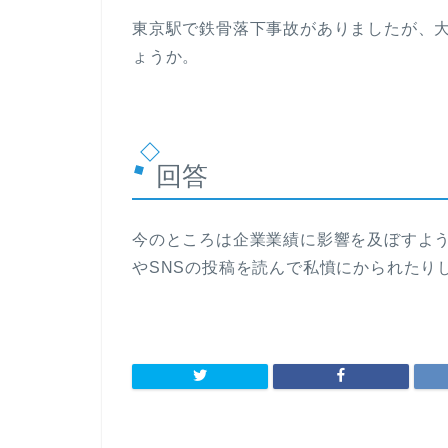
東京駅で鉄骨落下事故がありましたが、
ょうか。
回答
今のところは企業業績に影響を及ぼすよ
やSNSの投稿を読んで私憤にかられたり