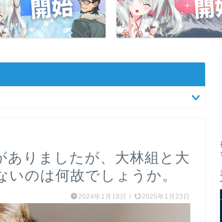
がありましたが、大林組と大
ないのは何故でしょうか。
2024年1月18日
/
2025年1月23日