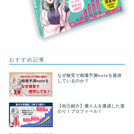
おすすめ記事
なぜ格安で相場予測noteを提供
しているのか？
【自己紹介】億り人を達成した道
のり！プロフィール！