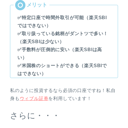
✅特定口座で時間外取引が可能（楽天SBI
ではできない）
✅取り扱っている銘柄がダントツで多い！
（楽天SBIは少ない）
✅手数料が圧倒的に安い（楽天SBIは高
い）
✅米国株のショートができる（楽天SBIで
はできない）
私のように投資するなら必須の口座ですね！私自
身も
ウィブル証券
を利用しています！
さらに・・・