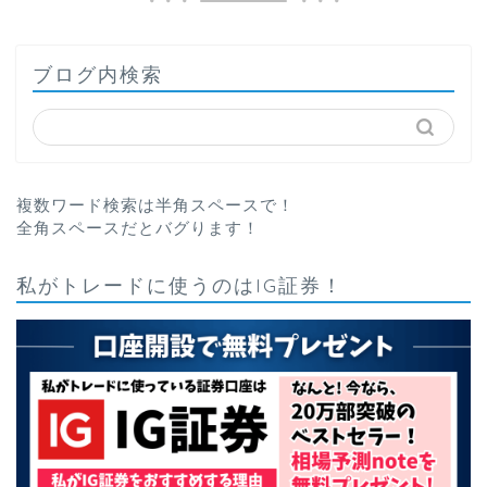
ブログ内検索
複数ワード検索は半角スペースで！
全角スペースだとバグります！
私がトレードに使うのはIG証券！