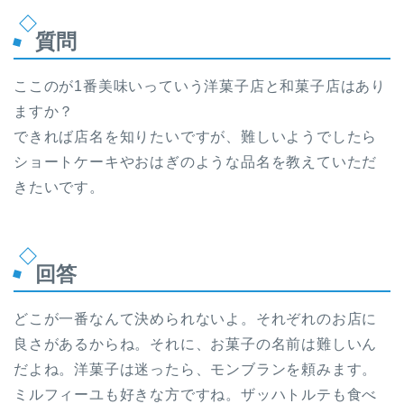
質問
ここのが1番美味いっていう洋菓子店と和菓子店はあり
ますか？
できれば店名を知りたいですが、難しいようでしたら
ショートケーキやおはぎのような品名を教えていただ
きたいです。
回答
どこが一番なんて決められないよ。それぞれのお店に
良さがあるからね。それに、お菓子の名前は難しいん
だよね。洋菓子は迷ったら、モンブランを頼みます。
ミルフィーユも好きな方ですね。ザッハトルテも食べ