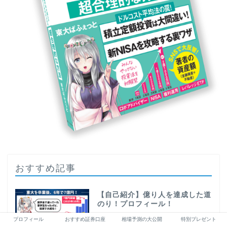
おすすめ記事
【自己紹介】億り人を達成した道
のり！プロフィール！
プロフィール
おすすめ証券口座
相場予測の大公開
特別プレゼント