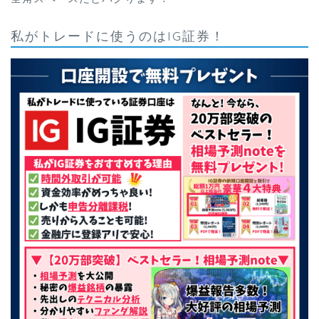
私がトレードに使うのはIG証券！