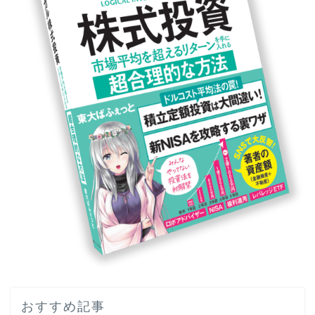
おすすめ記事