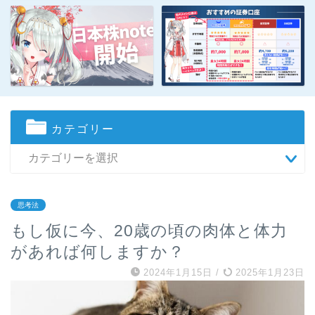
カテゴリー
思考法
もし仮に今、20歳の頃の肉体と体力
があれば何しますか？
2024年1月15日
/
2025年1月23日