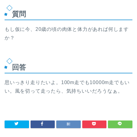
質問
もし仮に今、20歳の頃の肉体と体力があれば何します
か？
回答
思いっきり走りたいよ。100m走でも10000m走でもい
い。風を切って走ったら、気持ちいいだろうなぁ。