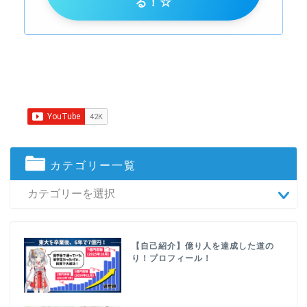
る！☆
カテゴリー一覧
【自己紹介】億り人を達成した道の
り！プロフィール！