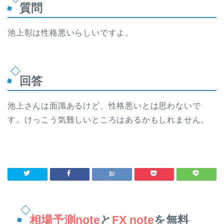
質問
池上彰は性格悪いらしいですよ。
回答
池上さんは面識あるけど、性格悪いとは思わないで
す。けっこう気難しいところはあるかもしれません。
相場予測note
と
FX note
を無料