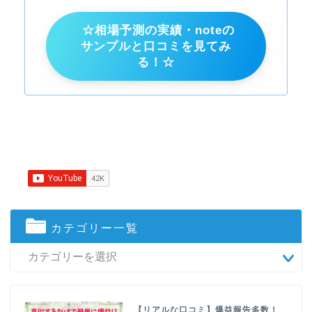
☆相場予測の実績・noteの
サンプルと口コミを見てみ
る！☆
カテゴリー一覧
【リアルな口コミ】爆益報告多数！