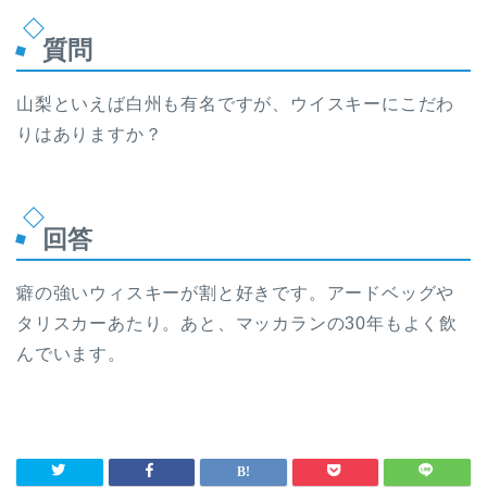
質問
山梨といえば白州も有名ですが、ウイスキーにこだわ
りはありますか？
回答
癖の強いウィスキーが割と好きです。アードベッグや
タリスカーあたり。あと、マッカランの30年もよく飲
んでいます。