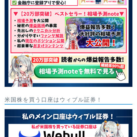
米国株を買う口座はウィブル証券！