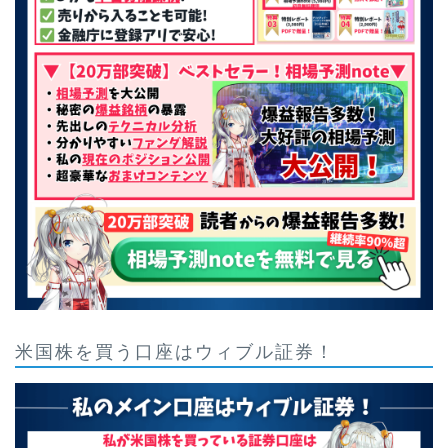
米国株を買う口座はウィブル証券！