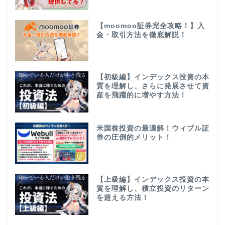
【moomoo証券完全攻略！】入
金・取引方法を徹底解説！
【初級編】インデックス投資の本
質を理解し、さらに発展させて資
産を飛躍的に増やす方法！
米国株投資の最適解！ウィブル証
券の圧倒的メリット！
【上級編】インデックス投資の本
質を理解し、積立投資のリターン
を超える方法！