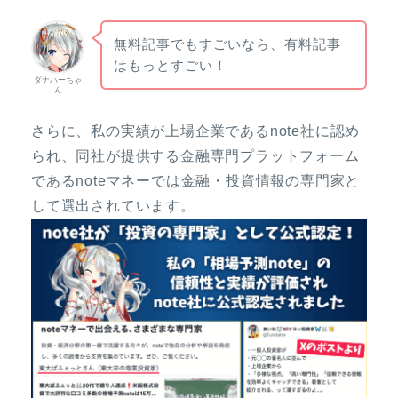
無料記事でもすごいなら、有料記事
はもっとすごい！
ダナハーちゃ
ん
さらに、私の実績が上場企業であるnote社に認め
られ、同社が提供する金融専門プラットフォーム
であるnoteマネーでは金融・投資情報の専門家と
して選出されています。