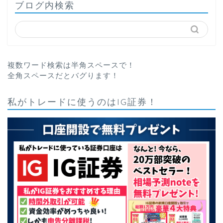
ブログ内検索
複数ワード検索は半角スペースで！
全角スペースだとバグります！
私がトレードに使うのはIG証券！