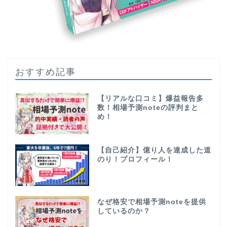
おすすめ記事
【リアルな口コミ】爆益報告多
数！相場予測noteの評判まと
め！
【自己紹介】億り人を達成した道
のり！プロフィール！
なぜ格安で相場予測noteを提供
しているのか？