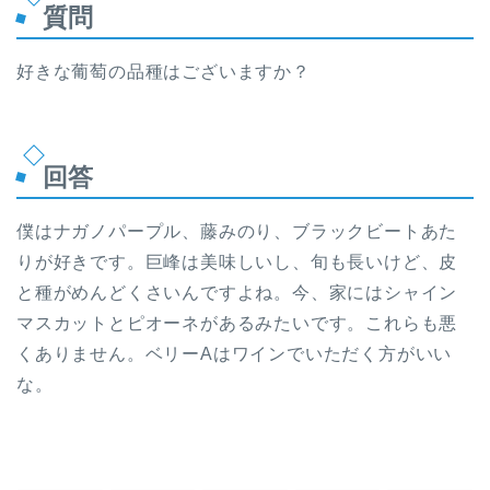
質問
好きな葡萄の品種はございますか？
回答
僕はナガノパープル、藤みのり、ブラックビートあた
りが好きです。巨峰は美味しいし、旬も長いけど、皮
と種がめんどくさいんですよね。今、家にはシャイン
マスカットとピオーネがあるみたいです。これらも悪
くありません。ベリーAはワインでいただく方がいい
な。