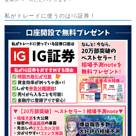
私がトレードに使うのはIG証券！