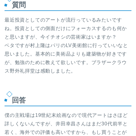
質問
最近投資としてのアートが流行っているみたいです
ね。投資としての側面だけにフォーカスするのも何か
と思いますが、今イチオシの芸術家はいますか？
ベタですが村上隆はパリのLV美術館に行っていいなと
思いました。基本的に美術品よりも建築物が好きです
が、勉強のために教えて欲しいです。ブラザークラウ
ス野外礼拝堂は感動しました。
回答
僕の主戦場は19世紀末絵画なので現代アートはさほど
詳しくないんですが、井田幸昌さんはまだ30代前半と
若く、海外での評価も高いですから、もし買うことが