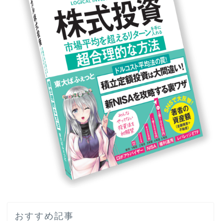
おすすめ記事