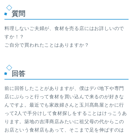
質問
料理しないご夫婦が、食材を売る店にはお詳しいので
すか！？
ご自分で買われたことはありますか？
回答
前に回答したことがありますが、僕はデパ地下や専門
店にぶらっと行って食材を買い込んで来るのが好きな
んですよ。最近でも家政婦さんと玉川髙島屋とかに行
って2人で手分けして食材探しをすることはけっこうあ
ります。築地の吉澤商店みたいに祖父母の代からこの
お店という食材店もあって、そこまで足を伸ばすのは