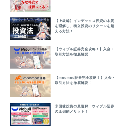
【上級編】インデックス投資の本質
を理解し、積立投資のリターンを超
える方法！
【ウィブル証券完全攻略！】入金・
取引方法を徹底解説！
【moomoo証券完全攻略！】入金・
取引方法を徹底解説！
米国株投資の最適解！ウィブル証券
の圧倒的メリット！