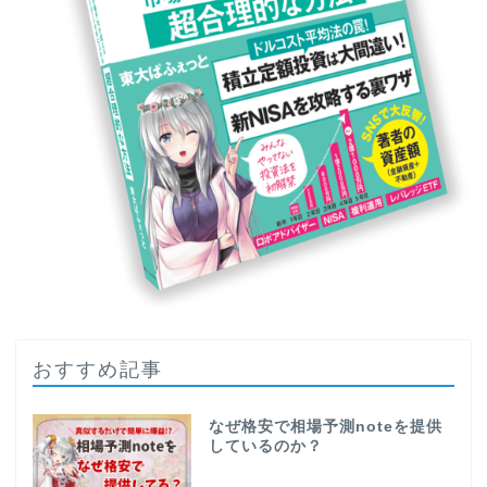
おすすめ記事
なぜ格安で相場予測noteを提供
しているのか？