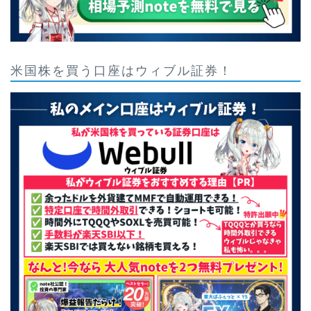
米国株を買う口座はウィブル証券！