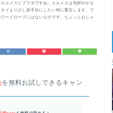
がエルメスとプラダですね。エルメスは色鮮やかな
クタイより少し派手目にしたい時に重宝します。プ
のワードローブにはないものです。ちょっとおしゃ
e
を無料お試しできるキャン