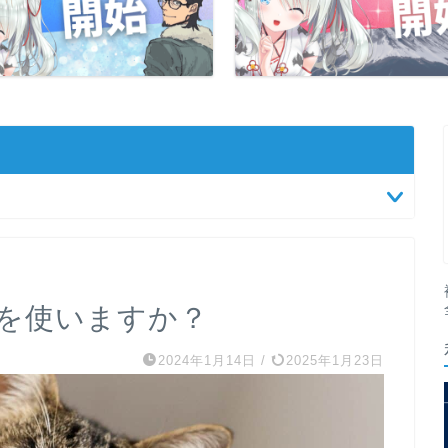
を使いますか？
2024年1月14日
/
2025年1月23日