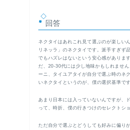
回答
ネクタイはあれこれ見て選ぶのが楽しい
リネッラ」のネクタイです。派手すぎず
でもハズレはないという安心感がありま
だ、20-30代には少し地味かもしれま
ーニ、タイユアタイが自分で選ぶ時のネ
いネクタイというのが、僕の選択基準で
あまり日本には入っていないんですが、
って、時折、僕の行きつけのセレクトシ
ただ自分で選ぶとどうしても好みに偏り