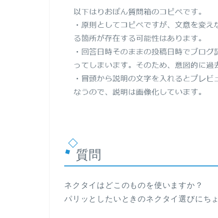
質問
ネクタイはどこのものを使いますか？
パリッとしたいときのネクタイ選びにち