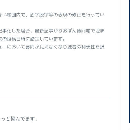
ょっと悩んでます。