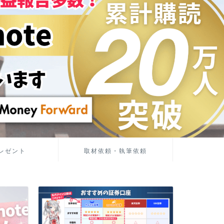
レゼント
取材依頼・執筆依頼