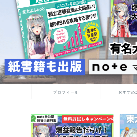
プロフィール
おすすめ