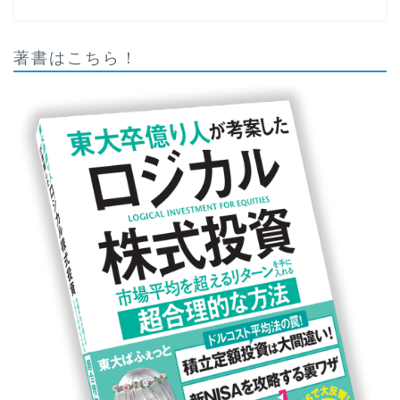
著書はこちら！