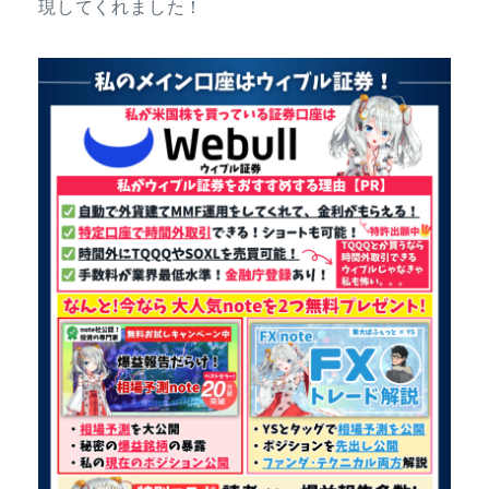
現してくれました！