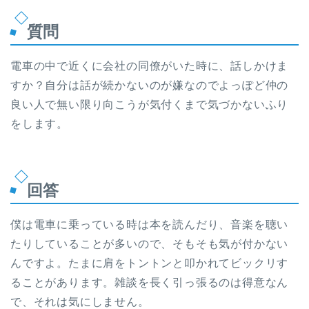
質問
電車の中で近くに会社の同僚がいた時に、話しかけま
すか？自分は話が続かないのが嫌なのでよっぽど仲の
良い人で無い限り向こうが気付くまで気づかないふり
をします。
回答
僕は電車に乗っている時は本を読んだり、音楽を聴い
たりしていることが多いので、そもそも気が付かない
んですよ。たまに肩をトントンと叩かれてビックリす
ることがあります。雑談を長く引っ張るのは得意なん
で、それは気にしません。