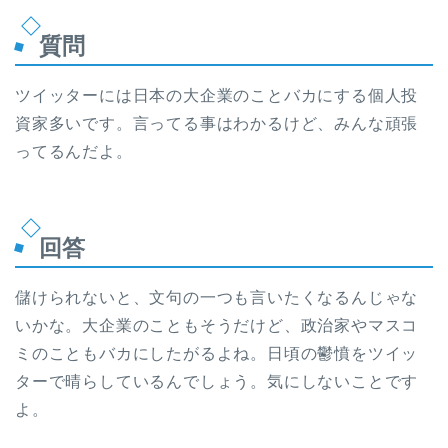
質問
ツイッターには日本の大企業のことバカにする個人投
資家多いです。言ってる事はわかるけど、みんな頑張
ってるんだよ。
回答
儲けられないと、文句の一つも言いたくなるんじゃな
いかな。大企業のこともそうだけど、政治家やマスコ
ミのこともバカにしたがるよね。日頃の鬱憤をツイッ
ターで晴らしているんでしょう。気にしないことです
よ。