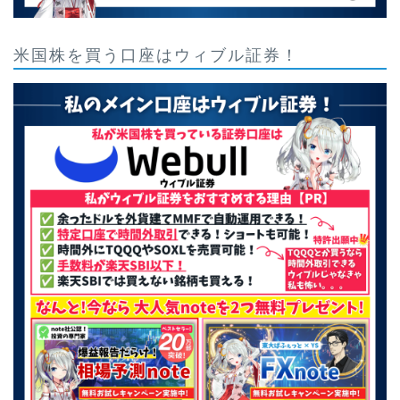
米国株を買う口座はウィブル証券！