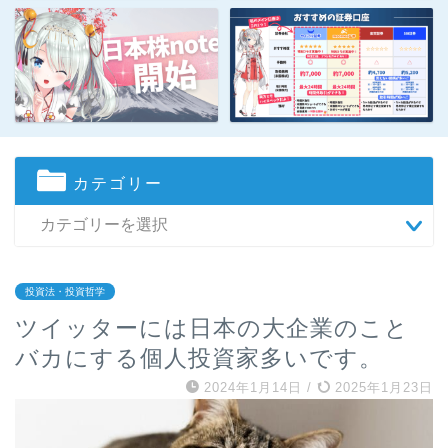
カテゴリー
投資法・投資哲学
ツイッターには日本の大企業のこと
バカにする個人投資家多いです。
2024年1月14日
/
2025年1月23日