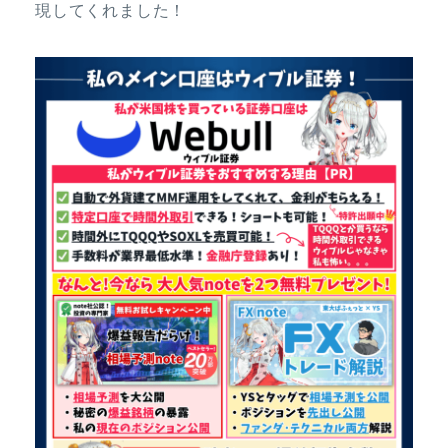
現してくれました！