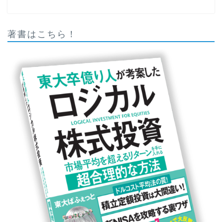
著書はこちら！