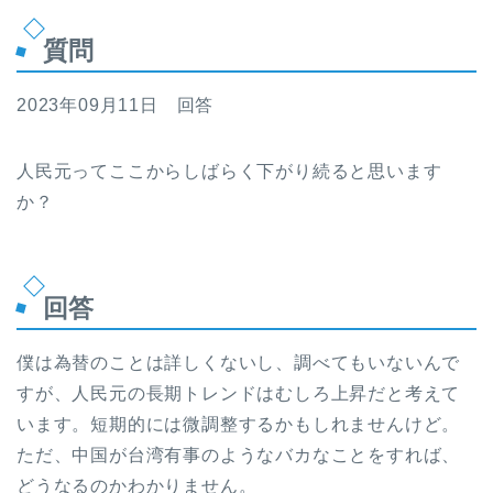
質問
2023年09月11日 回答
人民元ってここからしばらく下がり続ると思います
か？
回答
僕は為替のことは詳しくないし、調べてもいないんで
すが、人民元の長期トレンドはむしろ上昇だと考えて
います。短期的には微調整するかもしれませんけど。
ただ、中国が台湾有事のようなバカなことをすれば、
どうなるのかわかりません。