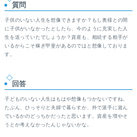
質問
子供のいない人生を想像できますか？もし奥様との間
に子供がいなかったとしたら、今のように充実した人
生を送っていたでしょうか？資産も、相続する相手が
いるからこそ稼ぎ甲斐があるのではと想像しておりま
す。
回答
子どものいない人生はもはや想像もつかないですね。
たぶん、ひっそりと夫婦で暮らすか、外で派手に遊ん
でいるかのどっちかだったと思います。資産を増やそ
うとか考えなかったんじゃないかな。