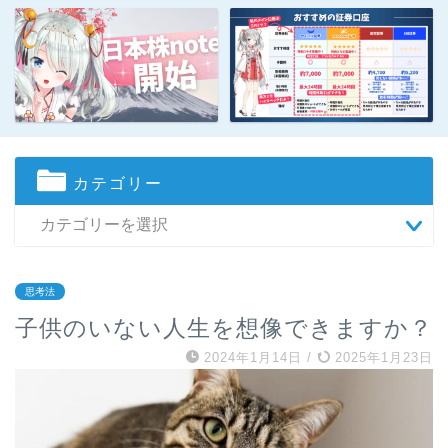
カテゴリー
思考法
子供のいない人生を想像できますか？
2024年1月14日
/
2025年1月23日