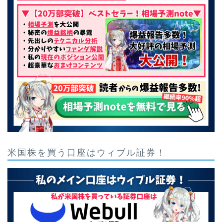
米国株を買う口座はウィブル証券！