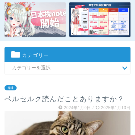
カテゴリー
趣味
ベルセルク読んだことありますか？
2024年1月9日
/
2025年1月13日