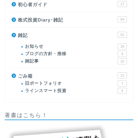
初心者ガイド
17
株式投資Diary･雑記
54
雑記
51
お知らせ
29
ブログの方針・推移
9
雑記事
10
ごみ箱
12
旧ポートフォリオ
7
ラインスマート投資
5
著書はこちら！