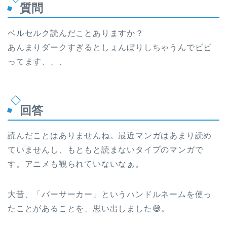
質問
ベルセルク読んだことありますか？
あんまりダークすぎるとしょんぼりしちゃうんでビビ
ってます、、、
回答
読んだことはありませんね。最近マンガはあまり読め
ていませんし、もともと読まないタイプのマンガで
す。アニメも観られていないなぁ。
大昔、「バーサーカー」というハンドルネームを使っ
たことがあることを、思い出しました😅。