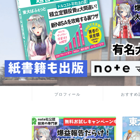
プロフィール
おすすめ