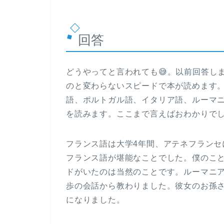
回答
どうやってと言われても😅。以前回答し
のと変わらないスピードで本が読めます
語、ポルトガル語、イタリア語、ルーマ
を読みます。ここまで言えばおわかりで
フランス語は大学4年間、アテネフラン
フランス語が堪能なことでした。僕のこ
ドがいたのは当然のことです。ルーマニ
歩の会話から教わりました。彼女のお孫
になりました。