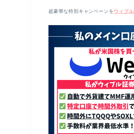
超豪華な特別キャンペーンを
ウィブル