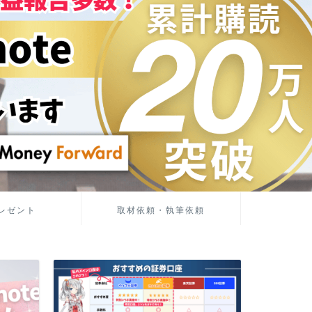
レゼント
取材依頼・執筆依頼