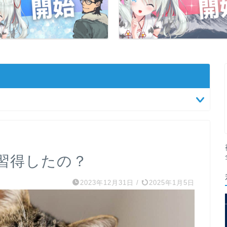
習得したの？
2023年12月31日
/
2025年1月5日