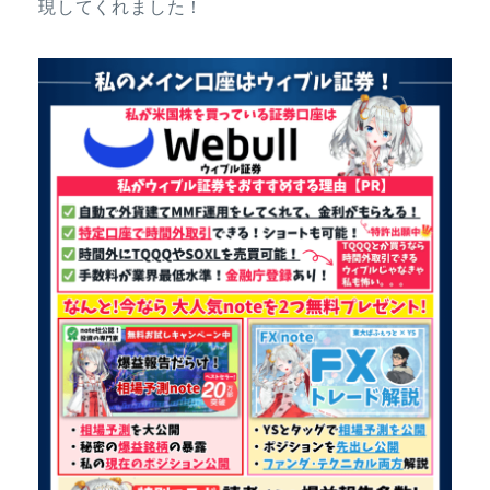
現してくれました！