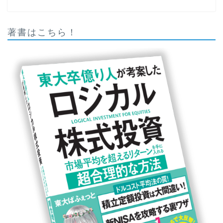
著書はこちら！