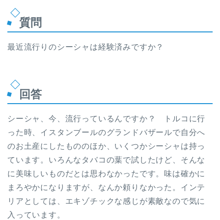
質問
最近流行りのシーシャは経験済みですか？
回答
シーシャ、今、流行っているんですか？ トルコに行
った時、イスタンブールのグランドバザールで自分へ
のお土産にしたもののほか、いくつかシーシャは持っ
ています。いろんなタバコの葉で試したけど、そんな
に美味しいものだとは思わなかったです。味は確かに
まろやかになりますが、なんか頼りなかった。インテ
リアとしては、エキゾチックな感じが素敵なので気に
入っています。