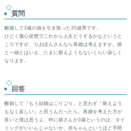
質問
離婚して3歳の娘を引き取った35歳男です。
ひどく傷心状態でこれから人生どうするかなというと
ころですが、りおぽんさんなら再婚は考えますか。娘
と一緒とはいえ、たまに耐えようもないくらい寂しく
なります。
回答
離婚して「もう結婚はこりごり」と思わず「耐えよう
もなく寂しい」と思うんだったら、再婚を考えた方が
良いと僕は思うよ。特に娘さんが3歳というのは、タイ
ミングがいいんじゃないか。赤ちゃんというほど手間