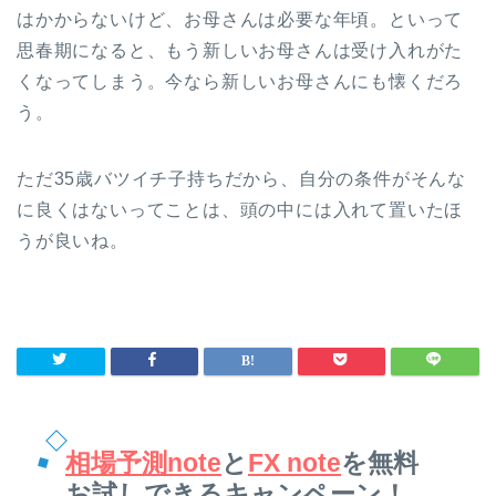
はかからないけど、お母さんは必要な年頃。といって
思春期になると、もう新しいお母さんは受け入れがた
くなってしまう。今なら新しいお母さんにも懐くだろ
う。
ただ35歳バツイチ子持ちだから、自分の条件がそんな
に良くはないってことは、頭の中には入れて置いたほ
うが良いね。
相場予測note
と
FX note
を無料
お試しできるキャンペーン！