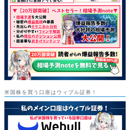
米国株を買う口座はウィブル証券！