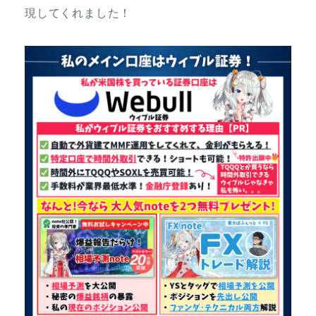
現してくれました！