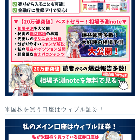
米国株を買う口座はウィブル証券！