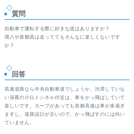
質問
自動車で運転する際に好きな道はありますか？
環八や首都高は走っててもそんなに楽しくないです
か？
回答
高速道路なら中央自動車道でしょうか。渋滞していな
い深夜の小仏トンネル付近は、車をかっ飛ばしていて
楽しいです。カーブがあっても首都高速は車が多過ぎ
ますし、道路設計が古いので、かっ飛ばすのには向い
ていません。