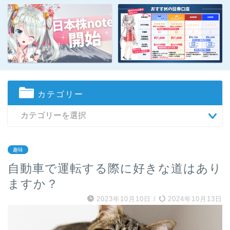
カテゴリー
趣味
自動車で運転する際に好きな道はあり
ますか？
2023年10月10日
/
2024年10月13日