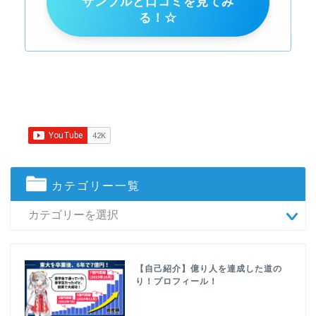
サンプルと口コミを見てみ
る！☆
カテゴリー一覧
【自己紹介】億り人を達成した道の
り！プロフィール！