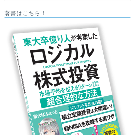
著書はこちら！