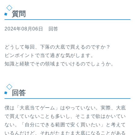
質問
2024年08月06日 回答
どうして毎回、下落の大底で買えるのですか？
ピンポイントで当て過ぎな気がします。
知識と経験でその領域までいけるのでしょうか。
回答
僕は「大底当てゲーム」はやっていない。実際、大底
で買えていないことも多いし、そこまで欲はかいてい
ない。「自分にできる範囲で安く買いたい」と考えて
いるんだけど、それがたまたま大底になることがある