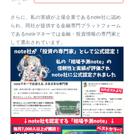
ん
さらに、私の実績が上場企業であるnote社に認め
られ、同社が提供する金融専門プラットフォーム
であるnoteマネーでは金融・投資情報の専門家と
して選出されています。