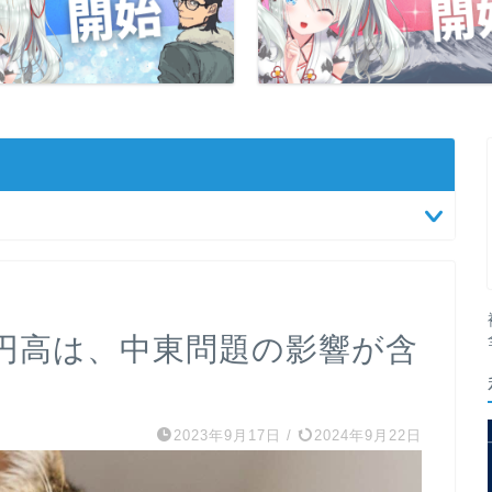
円高は、中東問題の影響が含
2023年9月17日
/
2024年9月22日