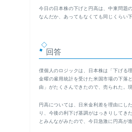
今日の日本株の下げと円高は、中東問題
なんだか、あってもなくても同じくらい
回答
僕個人のロジックは、日本株は「下げる
金曜の雇用統計を受けた米国市場の下落
由」がたくさんできたので、売られた。
円高については、日米金利差を理由にした
り、今後の利下げ基調がはっきりしてき
とみんながみたので、今日急激に円高が