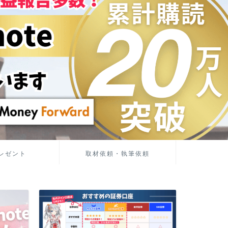
レゼント
取材依頼・執筆依頼