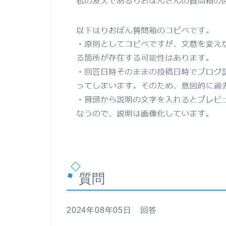
質問
2024年08年05日 回答