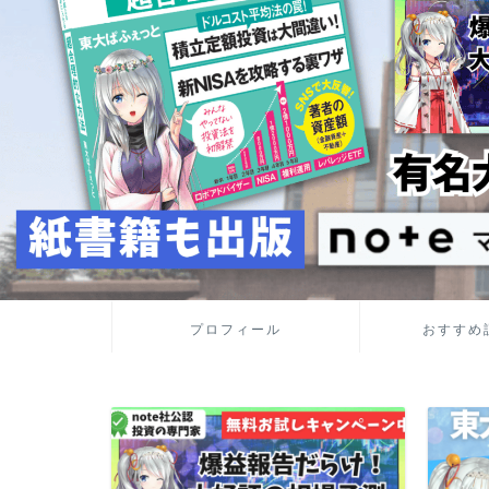
プロフィール
おすすめ