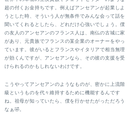
超の付くお金持ちです。例えばアンセアンが起業しよ
うとした時、そういう人が無条件でみんな会って話を
聞いてくれるとしたら、どれだけ心強いでしょう。僕
の友人のアンセアンのフランス人は、南仏の古城に家
があり、元貴族でフランスの某企業のオーナーをやっ
ています。彼がいるとフランスやイタリアで相当無理
が効くんですが、アンセアンなら、その彼の支援を受
けられるのかもしれないわけです。
こうやってアンセアンのようなものが、密かに上流階
級というものを代々維持するために機能するんです
ね。祖母が知っていたら、僕を行かせたがっただろう
なぁ🤣。