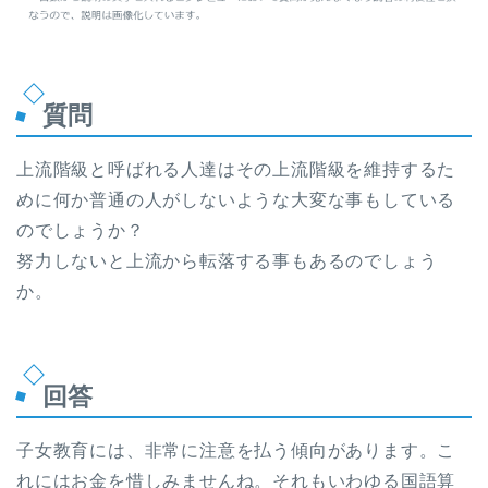
質問
上流階級と呼ばれる人達はその上流階級を維持するた
めに何か普通の人がしないような大変な事もしている
のでしょうか？
努力しないと上流から転落する事もあるのでしょう
か。
回答
子女教育には、非常に注意を払う傾向があります。こ
れにはお金を惜しみませんね。それもいわゆる国語算