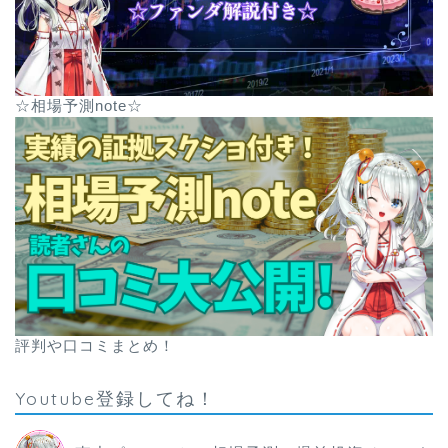
☆相場予測note☆
評判や口コミまとめ！
Youtube登録してね！