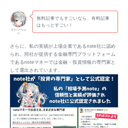
無料記事でもすごいなら、有料記事
はもっとすごい！
ダナハーちゃ
ん
さらに、私の実績が上場企業であるnote社に認め
られ、同社が提供する金融専門プラットフォーム
であるnoteマネーでは金融・投資情報の専門家と
して選出されています。