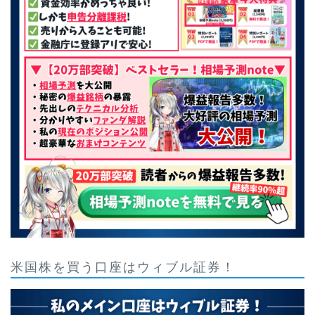
米国株を買う口座はウィブル証券！