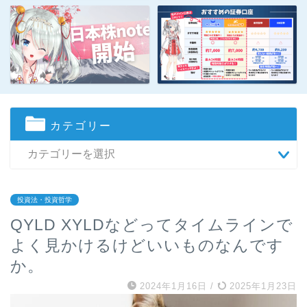
カテゴリー
投資法・投資哲学
QYLD XYLDなどってタイムラインで
よく見かけるけどいいものなんです
か。
2024年1月16日
/
2025年1月23日