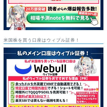
米国株を買う口座はウィブル証券！