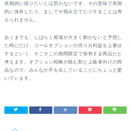
長期的に採りたいとは思わないです。その意味で長期
的に保有したり、ましてや積み立てたりすることは考
えられません。
あくまでも、しばらく相場が大きく動かないと予想し
た時にだけ、コールオプションの売り分利益を上乗せ
するという、そこそこの期間限定で保有する商品だと
考えます。オプション戦略が絡む割と上級者向けの商
品なので、みんなが手を出していることにちょっと驚
いています。