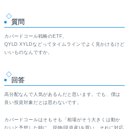
質問
カバードコール戦略のETF、
QYLD XYLDなどってタイムラインでよく見かけるけど
いいものなんですか。
回答
高分配なんで人気があるんだと思います。でも、僕は
良い投資対象だとは思わないです。
カバードコールはそもそも「相場がそう大きくは動か
ないと予想した時に、現物(現資産)を買い、それに対応