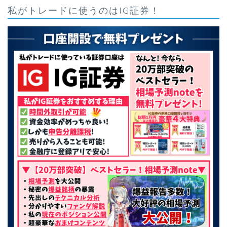
私がトレードに使うのはIG証券！