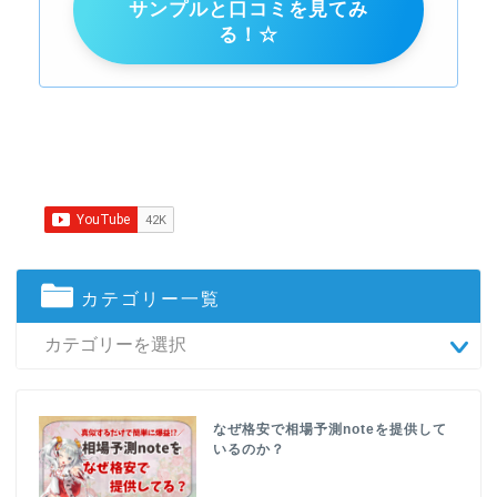
サンプルと口コミを見てみ
る！☆
カテゴリー一覧
なぜ格安で相場予測noteを提供して
いるのか？