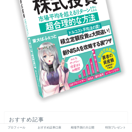
おすすめ記事
プロフィール
おすすめ証券口座
相場予測の大公開
特別プレゼント