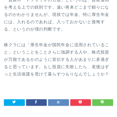
を考える上での鉄則です。遠い将来どこまで頼りにな
るのかわかりませんが、現状では年金、特に厚生年金
には、入れるのであれば、入っておかないと後悔す
る、というのが僕の判断です。
株クラには「厚生年金が国民年金に流用されているこ
と」ということをことさらに強調する人や、株式投資
が万能であるかのように宣伝する人があまりに多過ぎ
ると思っています。もし投資に失敗したら、老後はず
っと生活保護を受けて暮らすつもりなんでしょうか？