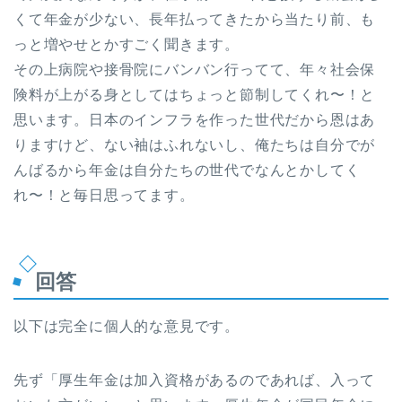
くて年金が少ない、長年払ってきたから当たり前、も
っと増やせとかすごく聞きます。
その上病院や接骨院にバンバン行ってて、年々社会保
険料が上がる身としてはちょっと節制してくれ〜！と
思います。日本のインフラを作った世代だから恩はあ
りますけど、ない袖はふれないし、俺たちは自分でが
んばるから年金は自分たちの世代でなんとかしてく
れ〜！と毎日思ってます。
回答
以下は完全に個人的な意見です。
先ず「厚生年金は加入資格があるのであれば、入って