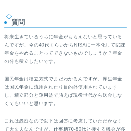
質問
将来生きているうちに年金がもらえないと思っている
んですが、今の40代くらいからNISAに一本化して賦課
年金をやめることってできないものでしょうか？年金
の分も積立したいです。
国民年金は積立方式でまだわかるんですが、厚生年金
は国民年金に流用されたり目的外使用されています
し、積立部分と運用益で賄えば現役世代から送金しな
くてもいいと思います。
これは愚痴なので以下は回答に考慮していただかなく
て大丈夫なんですが、仕事柄70-80代と接する機会が多