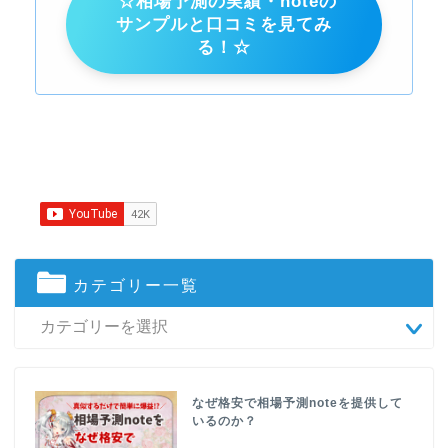
☆相場予測の実績・noteの
サンプルと口コミを見てみ
る！☆
カテゴリー一覧
なぜ格安で相場予測noteを提供して
いるのか？