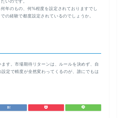
したいのです。
れ何年のもの、何%程度を設定されておりますでし
までの経験で都度設定されているのでしょうか。
います。市場期待リターンは、ルールを決めず、自
の設定で精度が全然変わってくるのが、誰にでもは