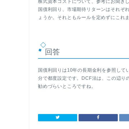
株式資本コストについて、参考にお聞き
国債利回り、市場期待リターンはそれぞ
ょうか。それともルールを定めずにこれ
回答
国債利回りは10年の長期金利を参照して
分で都度設定です。DCF法は、この辺り
勧めづらいところですね。