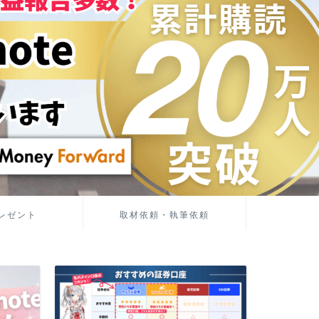
レゼント
取材依頼・執筆依頼