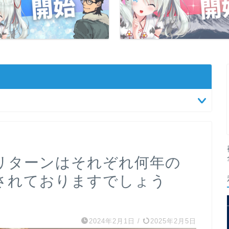
リターンはそれぞれ何年の
されておりますでしょう
2024年2月1日
/
2025年2月5日