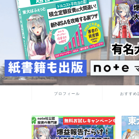
プロフィール
おすすめ